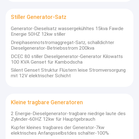
Stiller Generator-Satz
Generator-Dieselsatz wassergekühltes 15kva Fawde
Energie 50HZ 12kw stiller
Dreiphasennotstromaggregat-Satz, schalldichter
Dieselgenerator-Betriebsstrom 200kva
DCEC 80 stiller Dieselgenerator-Generator Kilowatts
100 KVA Genset für Kambodscha
Silent Genset Struktur Flüstern leise Stromversorgung
mit 12V elektrischer Schicht
Kleine tragbare Generatoren
2 Energie-Dieselgenerator-tragbare niedrige laute des
Zylinder-60HZ 12kw für Hauptgebrauch
Kupfer kleines tragbares der Generator-7kw
elektrisches Anfangsselbstdes schalter-100%