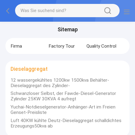
Sitemap
Firma
Factory Tour
Quality Control
Dieselaggregat
12 wassergekühltes 1200kw 1500kva Behälter-
Dieselaggregat des Zylinder-
Schwanzloser Selbst, der Fawde-Diesel-Generator
Zylinder 25KW 30KVA 4 aufregt
Yuchai-Notdieselgenerator-Anhänger-Art im Freien
Genset-Preisliste
Luft 40KW kühlte Deutz-Dieselaggregat schalldichtes
Erzeugungs50kva ab