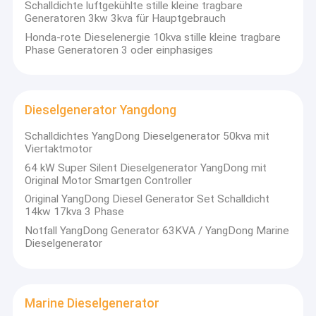
Schalldichte luftgekühlte stille kleine tragbare
Generatoren 3kw 3kva für Hauptgebrauch
Honda-rote Dieselenergie 10kva stille kleine tragbare
Phase Generatoren 3 oder einphasiges
Dieselgenerator Yangdong
Schalldichtes YangDong Dieselgenerator 50kva mit
Viertaktmotor
64 kW Super Silent Dieselgenerator YangDong mit
Original Motor Smartgen Controller
Original YangDong Diesel Generator Set Schalldicht
14kw 17kva 3 Phase
Notfall YangDong Generator 63KVA / YangDong Marine
Dieselgenerator
Marine Dieselgenerator