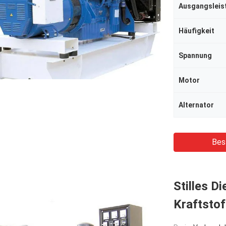
Ausgangsleis
Häufigkeit
Spannung
Motor
Alternator
Bes
Stilles D
Kraftstof