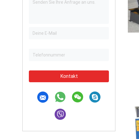
Kontakt