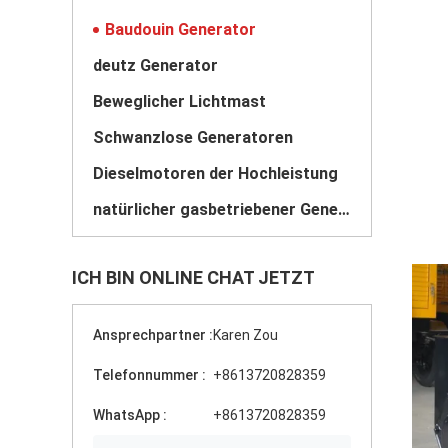
Baudouin Generator
deutz Generator
Beweglicher Lichtmast
Schwanzlose Generatoren
Dieselmotoren der Hochleistung
natürlicher gasbetriebener Generator
ICH BIN ONLINE CHAT JETZT
Ansprechpartner :
Karen Zou
Telefonnummer :
+8613720828359
WhatsApp :
+8613720828359