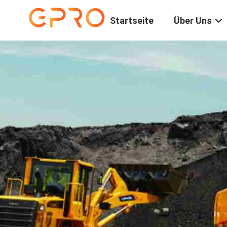
Startseite
Über Uns