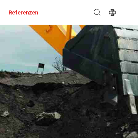
Referenzen