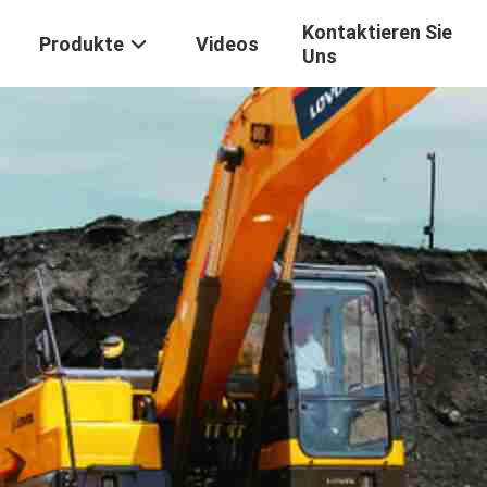
Kontaktieren Sie
Produkte
Videos
Uns