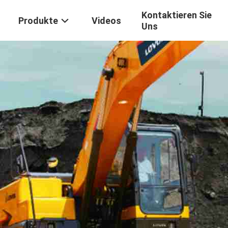
Kontaktieren Sie
Produkte
Videos
Uns