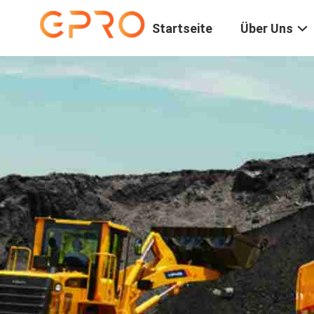
Startseite
Über Uns