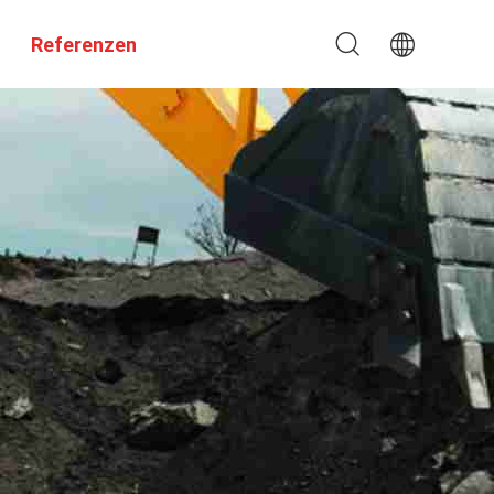
Referenzen