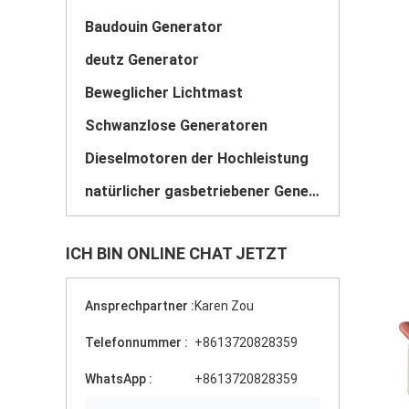
Baudouin Generator
deutz Generator
Beweglicher Lichtmast
Schwanzlose Generatoren
Dieselmotoren der Hochleistung
natürlicher gasbetriebener Generator
ICH BIN ONLINE CHAT JETZT
Ansprechpartner :
Karen Zou
Telefonnummer :
+8613720828359
WhatsApp :
+8613720828359