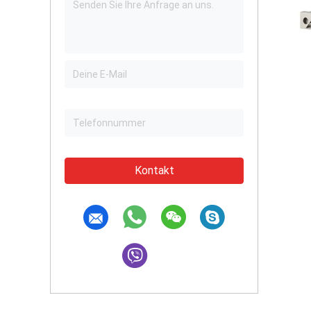
Kontakt