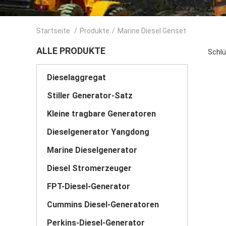
Startseite
/
Produkte
/
Marine Diesel Genset
ALLE PRODUKTE
Schlü
Dieselaggregat
Stiller Generator-Satz
Kleine tragbare Generatoren
Dieselgenerator Yangdong
Marine Dieselgenerator
Diesel Stromerzeuger
FPT-Diesel-Generator
Cummins Diesel-Generatoren
Perkins-Diesel-Generator