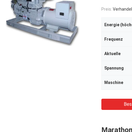
Preis:
Verhandel
Frequenz
Aktuelle
Spannung
Maschine
Bes
Marathon