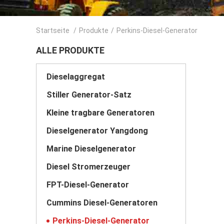
Startseite
/
Produkte
/
Perkins-Diesel-Generator
ALLE PRODUKTE
Dieselaggregat
Stiller Generator-Satz
Kleine tragbare Generatoren
Dieselgenerator Yangdong
Marine Dieselgenerator
Diesel Stromerzeuger
FPT-Diesel-Generator
Cummins Diesel-Generatoren
Perkins-Diesel-Generator