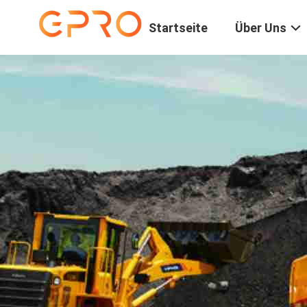
Startseite
Über Uns