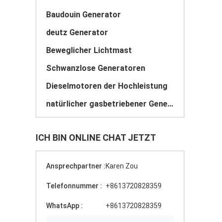
Baudouin Generator
deutz Generator
Beweglicher Lichtmast
Schwanzlose Generatoren
Dieselmotoren der Hochleistung
natürlicher gasbetriebener Generator
ICH BIN ONLINE CHAT JETZT
Ansprechpartner :
Karen Zou
Telefonnummer :
+8613720828359
WhatsApp :
+8613720828359