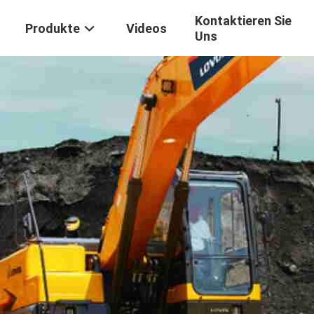
Kontaktieren Sie
Produkte
Videos
Uns