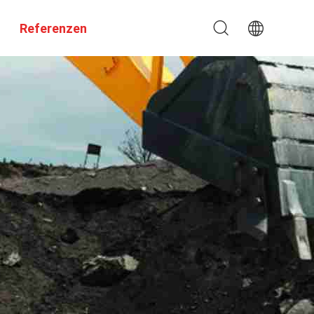
Referenzen