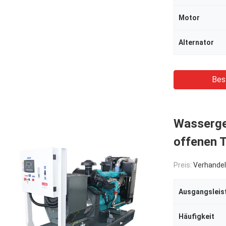
Motor
Alternator
Bes
Wasserge
offenen 
Preis:
Verhandel
Ausgangsleis
Häufigkeit