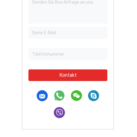
Kontakt