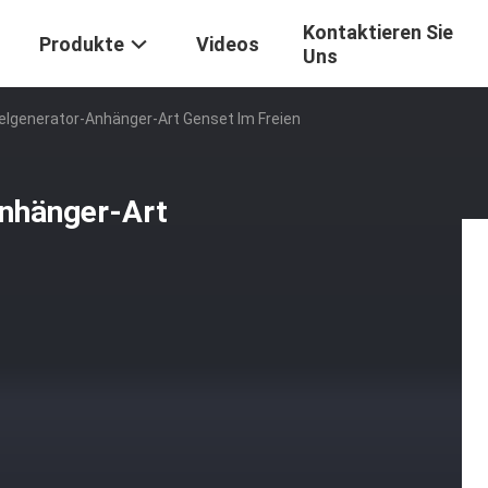
Kontaktieren Sie
Produkte
Videos
Uns
elgenerator-Anhänger-Art Genset Im Freien
Anhänger-Art