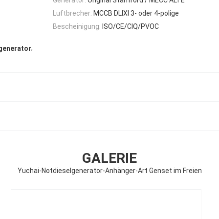
Luftbrecher:
MCCB DLIXI 3- oder 4-polige
Bescheinigung:
ISO/CE/CIQ/PVOC
,
generator
GALERIE
Yuchai-Notdieselgenerator-Anhänger-Art Genset im Freien