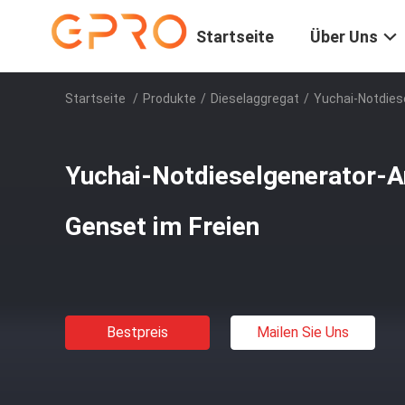
Startseite
Über Uns
Startseite
/
Produkte
/
Dieselaggregat
/
Yuchai-Notdies
Yuchai-Notdieselgenerator-
Genset im Freien
Bestpreis
Mailen Sie Uns