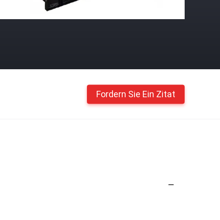
Fordern Sie Ein Zitat