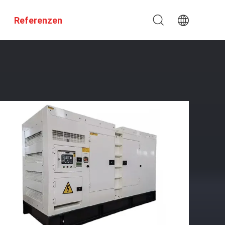
Referenzen