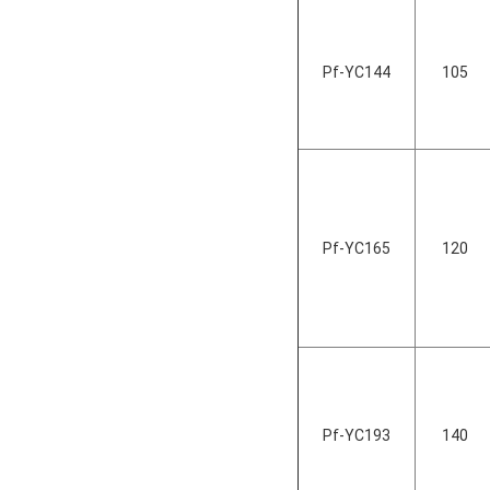
Pf-YC144
105
Pf-YC165
120
Pf-YC193
140