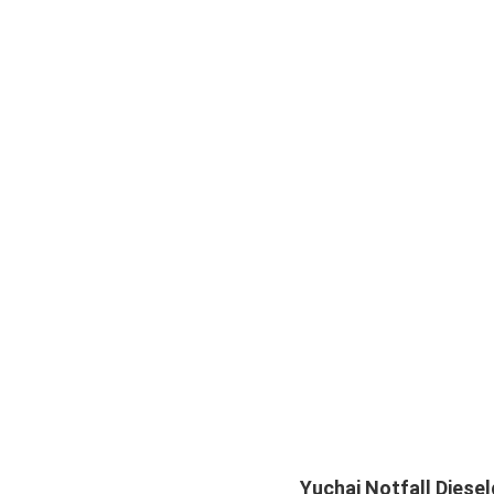
Yuchai Notfall Diese