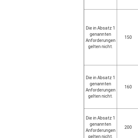
Die in Absatz 1
genannten
150
Anforderungen
gelten nicht.
Die in Absatz 1
genannten
160
Anforderungen
gelten nicht.
Die in Absatz 1
genannten
200
Anforderungen
gelten nicht.