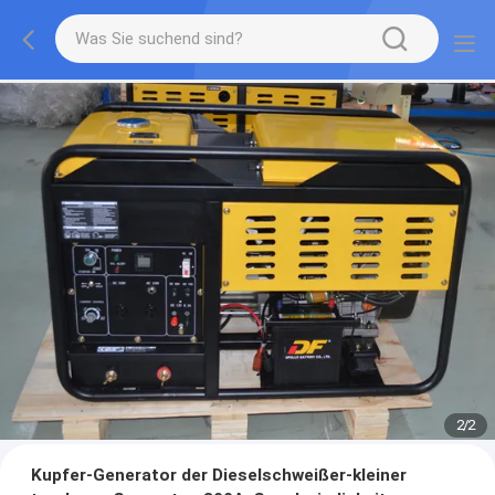
2
/
2
Kupfer-Generator der Dieselschweißer-kleiner