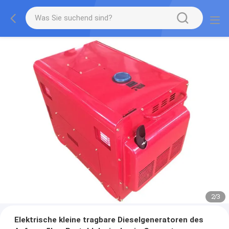
2
/
3
Elektrische kleine tragbare Dieselgeneratoren des