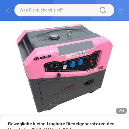
2
/
4
Bewegliche kleine tragbare Dieselgeneratoren des