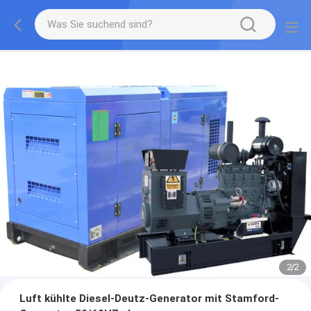
2
/
2
Luft kühlte Diesel-Deutz-Generator mit Stamford-