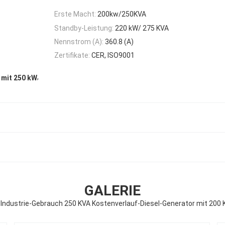
Erste Macht:
200kw/250KVA
Standby-Leistung:
220 kW/ 275 KVA
Nennstrom (A):
360.8 (A)
Zertifikate:
CER, ISO9001
,
 mit 250 kW
GALERIE
 Industrie-Gebrauch 250 KVA Kostenverlauf-Diesel-Generator mit 200 