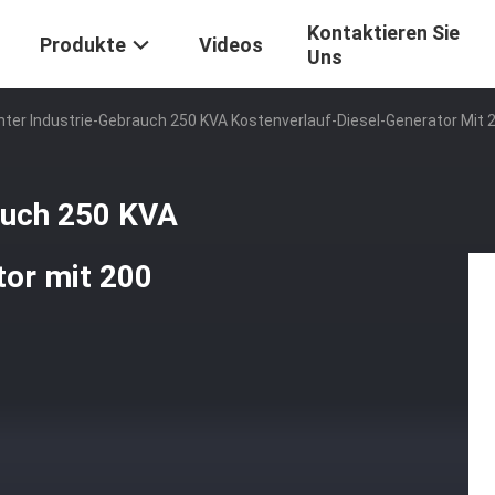
Kontaktieren Sie
Produkte
Videos
Uns
hter Industrie-Gebrauch 250 KVA Kostenverlauf-Diesel-Generator Mit 
auch 250 KVA
tor mit 200