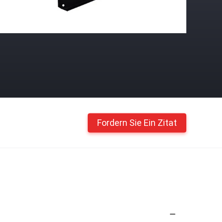
Fordern Sie Ein Zitat