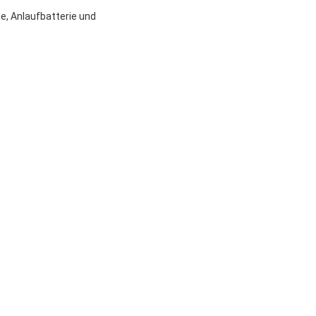
he, Anlaufbatterie und