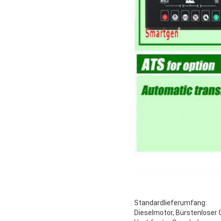
Standardlieferumfang:
Dieselmotor, Bürstenloser 