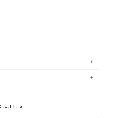
Kilowatt hoher