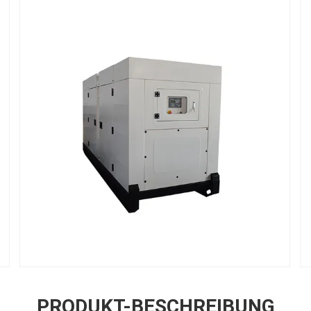
PRODUKT-BESCHREIBUNG